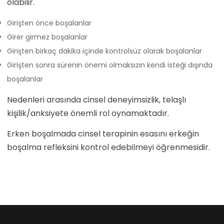
olabilir.
Girişten önce boşalanlar
Girer girmez boşalanlar
Girişten birkaç dakika içinde kontrolsüz olarak boşalanlar
Girişten sonra sürenin önemi olmaksızın kendi isteği dışında
boşalanlar
Nedenleri arasında cinsel deneyimsizlik, telaşlı
kişilik/anksiyete önemli rol oynamaktadır.
Erken boşalmada cinsel terapinin esasını erkeğin
boşalma refleksini kontrol edebilmeyi öğrenmesidir.